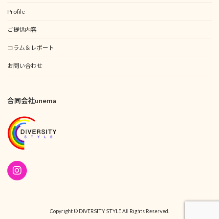
Profile
ご提供内容
コラム＆レポート
お問い合わせ
合同会社unema
Copyright © DIVERSITY STYLE All Rights Reserved.