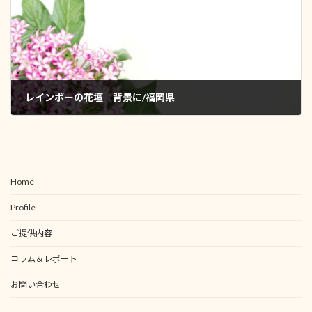
レインボーの花壇 背景に/福岡県
2021年8月28日
Home
Profile
ご提供内容
コラム＆レポート
お問い合わせ